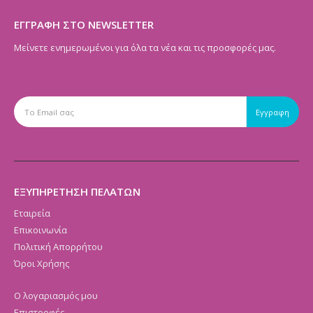
ΕΓΓΡΑΦΗ ΣΤΟ NEWSLETTER
Μείνετε ενημερωμένοι για όλα τα νέα και τις προσφορές μας.
ΕΞΥΠΗΡΕΤΗΣΗ ΠΕΛΑΤΩΝ
Εταιρεία
Επικοινωνία
Πολιτική Απορρήτου
Όροι Χρήσης
Ο λογαριασμός μου
Επιστροφές