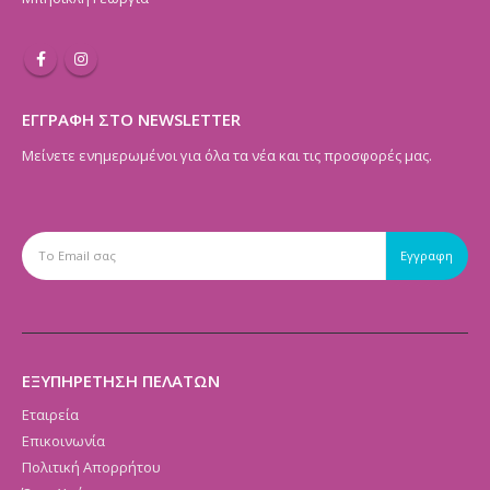
ΕΓΓΡΑΦΗ ΣΤΟ NEWSLETTER
Μείνετε ενημερωμένοι για όλα τα νέα και τις προσφορές μας.
ΕΞΥΠΗΡΕΤΗΣΗ ΠΕΛΑΤΩΝ
Εταιρεία
Επικοινωνία
Πολιτική Απορρήτου