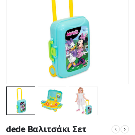
dede Βαλιτσάκι Σετ