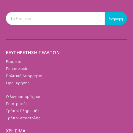
ΕΞΥΠΗΡΕΤΗΣΗ ΠΕΛΑΤΩΝ
Εταιρεία
Επικοινωνία
Πολιτική Απορρήτου
Όροι Χρήσης
Ο λογαριασμός μου
Επιστροφές
Τρόποι Πληρωμής
Τρόποι Αποστολής
ΧΡΗΣΙΜΑ