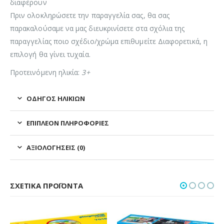
διαφέρουν
Πριν ολοκληρώσετε την παραγγελία σας, θα σας
παρακαλούσαμε να μας διευκρινίσετε στα σχόλια της
παραγγελίας ποιο σχέδιο/χρώμα επιθυμείτε Διαφορετικά, η
επιλογή θα γίνει τυχαία.
Προτεινόμενη ηλικία:
3+
ΟΔΗΓΌΣ ΗΛΙΚΙΏΝ
ΕΠΙΠΛΈΟΝ ΠΛΗΡΟΦΟΡΊΕΣ
ΑΞΙΟΛΟΓΉΣΕΙΣ (0)
ΣΧΕΤΙΚΆ ΠΡΟΪΌΝΤΑ