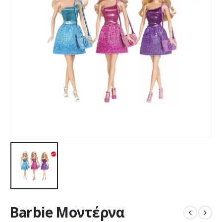
Barbie Μοντέρνα