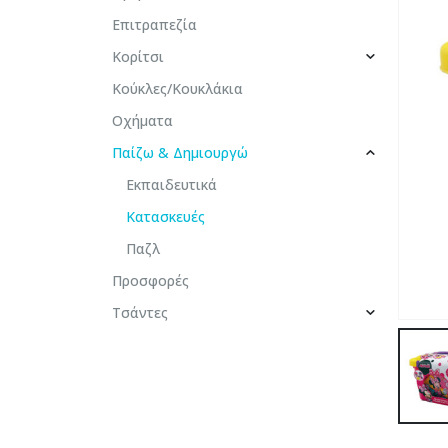
Επιτραπεζία
Κορίτσι
Κούκλες/Κουκλάκια
Οχήματα
Παίζω & Δημιουργώ
Εκπαιδευτικά
Κατασκευές
Παζλ
Προσφορές
Τσάντες