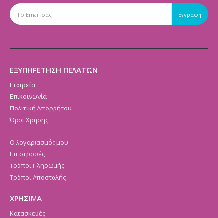
ΕΞΥΠΗΡΕΤΗΣΗ ΠΕΛΑΤΩΝ
Εταιρεία
Επικοινωνία
Πολιτική Απορρήτου
Όροι Χρήσης
Ο λογαριασμός μου
Επιστροφές
Τρόποι Πληρωμής
Τρόποι Αποστολής
ΧΡΗΣΙΜΑ
Κατασκευές