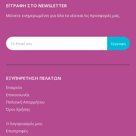
ΕΓΓΡΑΦΗ ΣΤΟ NEWSLETTER
Μείνετε ενημερωμένοι για όλα τα νέα και τις προσφορές μας.
ΕΞΥΠΗΡΕΤΗΣΗ ΠΕΛΑΤΩΝ
Εταιρεία
Επικοινωνία
Πολιτική Απορρήτου
Όροι Χρήσης
Ο λογαριασμός μου
Επιστροφές