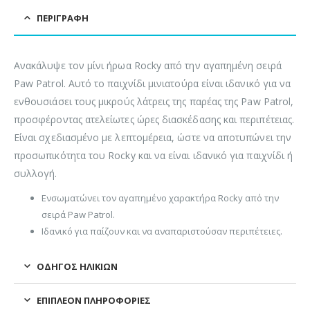
ΠΕΡΙΓΡΑΦΉ
Ανακάλυψε τον μίνι ήρωα Rocky από την αγαπημένη σειρά
Paw Patrol. Αυτό το παιχνίδι μινιατούρα είναι ιδανικό για να
ενθουσιάσει τους μικρούς λάτρεις της παρέας της Paw Patrol,
προσφέροντας ατελείωτες ώρες διασκέδασης και περιπέτειας.
Είναι σχεδιασμένο με λεπτομέρεια, ώστε να αποτυπώνει την
προσωπικότητα του Rocky και να είναι ιδανικό για παιχνίδι ή
συλλογή.
Ενσωματώνει τον αγαπημένο χαρακτήρα Rocky από την
σειρά Paw Patrol.
Ιδανικό για παίζουν και να αναπαριστούσαν περιπέτειες.
ΟΔΗΓΌΣ ΗΛΙΚΙΏΝ
ΕΠΙΠΛΈΟΝ ΠΛΗΡΟΦΟΡΊΕΣ