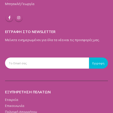
Μπησικλή Γεωργία
ΕΓΓΡΑΦΗ ΣΤΟ NEWSLETTER
Μείνετε ενημερωμένοι για όλα τα νέα και τις προσφορές μας.
ΕΞΥΠΗΡΕΤΗΣΗ ΠΕΛΑΤΩΝ
Εταιρεία
Επικοινωνία
Πολιτική Απορρήτου