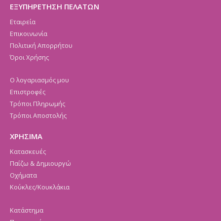
ΕΞΥΠΗΡΕΤΗΣΗ ΠΕΛΑΤΩΝ
Εταιρεία
Επικοινωνία
Πολιτική Απορρήτου
Όροι Χρήσης
Ο λογαριασμός μου
Επιστροφές
Τρόποι Πληρωμής
Τρόποι Αποστολής
ΧΡΗΣΙΜΑ
Κατασκευές
Παίζω & Δημιουργώ
Οχήματα
Κούκλες/Κουκλάκια
Κατάστημα