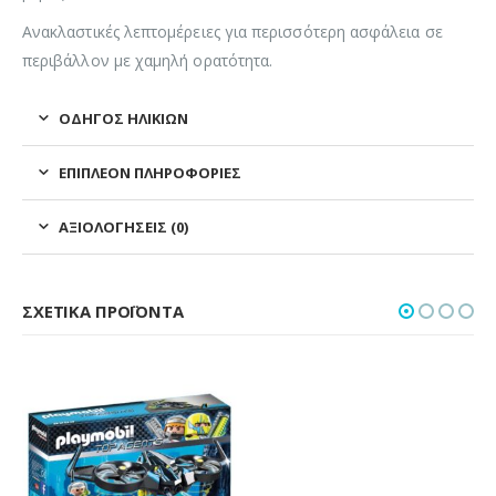
Ανακλαστικές λεπτομέρειες για περισσότερη ασφάλεια σε
περιβάλλον με χαμηλή ορατότητα.
ΟΔΗΓΌΣ ΗΛΙΚΙΏΝ
ΕΠΙΠΛΈΟΝ ΠΛΗΡΟΦΟΡΊΕΣ
ΑΞΙΟΛΟΓΉΣΕΙΣ (0)
ΣΧΕΤΙΚΆ ΠΡΟΪΌΝΤΑ