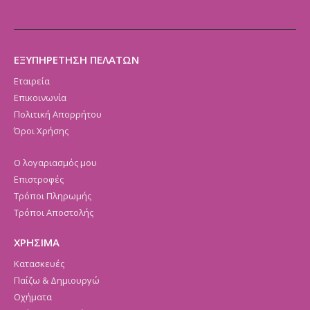
ΕΞΥΠΗΡΕΤΗΣΗ ΠΕΛΑΤΩΝ
Εταιρεία
Επικοινωνία
Πολιτική Απορρήτου
Όροι Χρήσης
Ο λογαριασμός μου
Επιστροφές
Τρόποι Πληρωμής
Τρόποι Αποστολής
ΧΡΗΣΙΜΑ
Κατασκευές
Παίζω & Δημιουργώ
Οχήματα