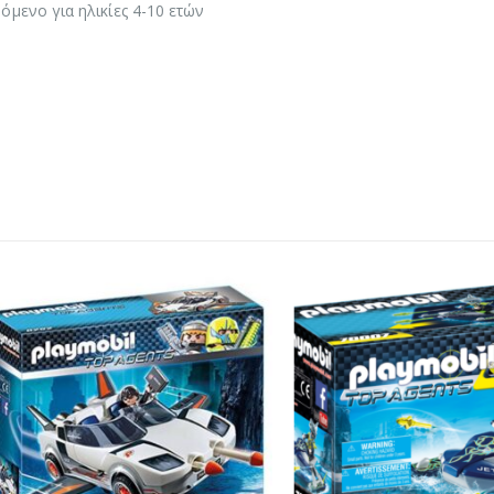
όμενο για ηλικίες 4-10 ετών