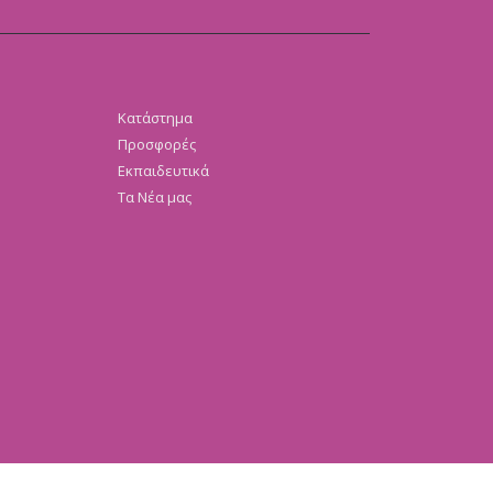
Κατάστημα
Προσφορές
Εκπαιδευτικά
Τα Νέα μας