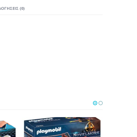
ΟΓΉΣΕΙΣ (0)