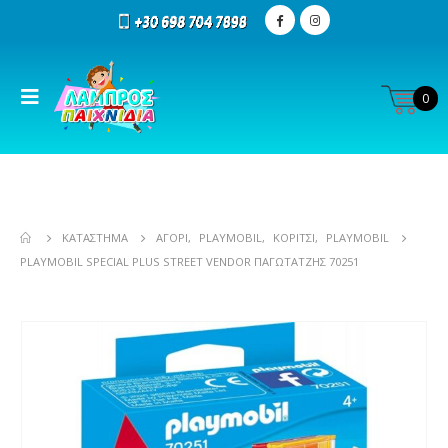
0
ΚΑΤΆΣΤΗΜΑ
ΑΓΌΡΙ
,
PLAYMOBIL
,
ΚΟΡΊΤΣΙ
,
PLAYMOBIL
PLAYMOBIL SPECIAL PLUS STREET VENDOR ΠΑΓΩΤΑΤΖΉΣ 70251