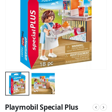
Playmobil Special Plus