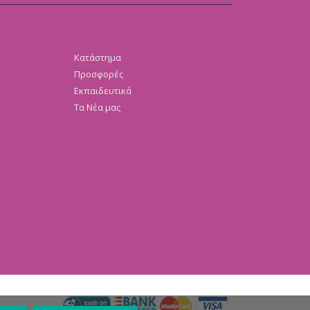
Κατάστημα
Προσφορές
Εκπαιδευτικά
Τα Νέα μας