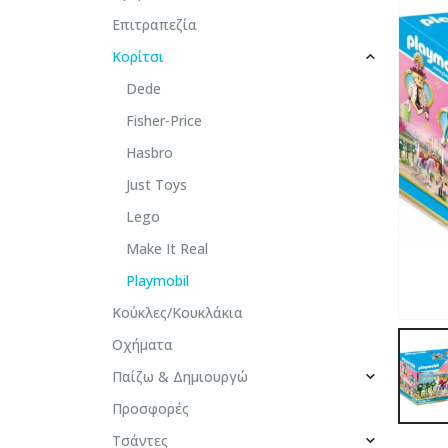
Επιτραπεζία
Κορίτσι
Dede
Fisher-Price
Hasbro
Just Toys
Lego
Make It Real
Playmobil
Κούκλες/Κουκλάκια
Οχήματα
Παίζω & Δημιουργώ
Προσφορές
Τσάντες