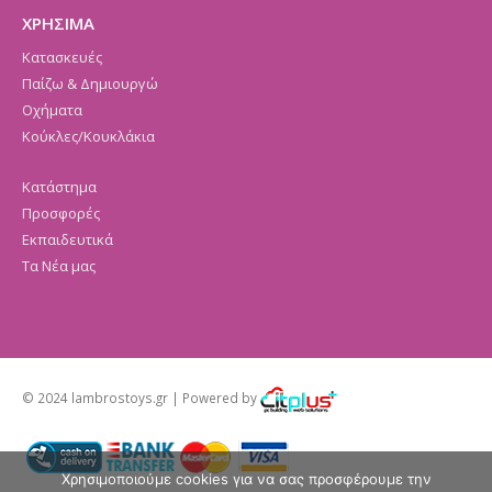
ΧΡΗΣΙΜΑ
Κατασκευές
Παίζω & Δημιουργώ
Οχήματα
Κούκλες/Κουκλάκια
Κατάστημα
Προσφορές
Εκπαιδευτικά
Τα Νέα μας
© 2024 lambrostoys.gr | Powered by
Χρησιμοποιούμε cookies για να σας προσφέρουμε την