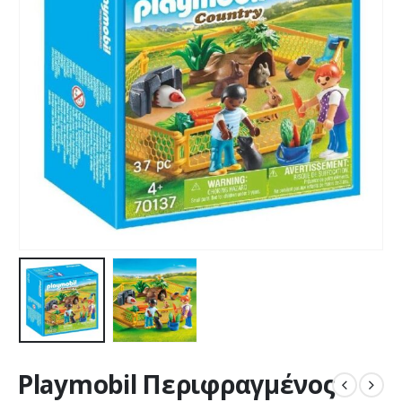
Playmobil Περιφραγμένος