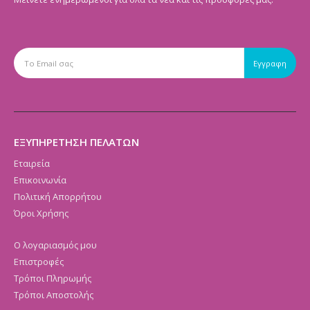
ΕΞΥΠΗΡΕΤΗΣΗ ΠΕΛΑΤΩΝ
Εταιρεία
Επικοινωνία
Πολιτική Απορρήτου
Όροι Χρήσης
Ο λογαριασμός μου
Επιστροφές
Τρόποι Πληρωμής
Τρόποι Αποστολής