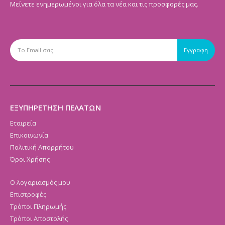
Μείνετε ενημερωμένοι για όλα τα νέα και τις προσφορές μας.
ΕΞΥΠΗΡΕΤΗΣΗ ΠΕΛΑΤΩΝ
Εταιρεία
Επικοινωνία
Πολιτική Απορρήτου
Όροι Χρήσης
Ο λογαριασμός μου
Επιστροφές
Τρόποι Πληρωμής
Τρόποι Αποστολής