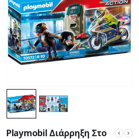
Playmobil Διάρρηξη Στο