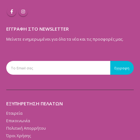
ΕΓΓΡΑΦΗ ΣΤΟ NEWSLETTER
Μείνετε ενημερωμένοι για όλα τα νέα και τις προσφορές μας.
ΕΞΥΠΗΡΕΤΗΣΗ ΠΕΛΑΤΩΝ
Εταιρεία
Επικοινωνία
Πολιτική Απορρήτου
Όροι Χρήσης