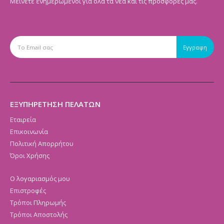
Μείνετε ενημερωμένοι για όλα τα νέα και τις προσφορές μας.
ΕΞΥΠΗΡΕΤΗΣΗ ΠΕΛΑΤΩΝ
Εταιρεία
Επικοινωνία
Πολιτική Απορρήτου
Όροι Χρήσης
Ο λογαριασμός μου
Επιστροφές
Τρόποι Πληρωμής
Τρόποι Αποστολής