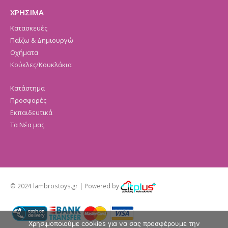
ΧΡΗΣΙΜΑ
Κατασκευές
Παίζω & Δημιουργώ
Οχήματα
Κούκλες/Κουκλάκια
Κατάστημα
Προσφορές
Εκπαιδευτικά
Τα Νέα μας
© 2024 lambrostoys.gr | Powered by
Χρησιμοποιούμε cookies για να σας προσφέρουμε την