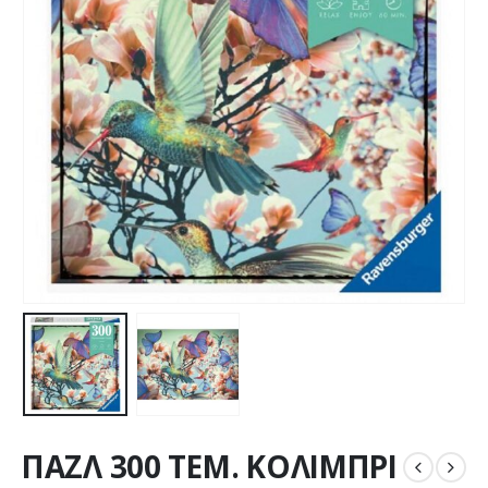
ΠΑΖΛ 300 ΤΕΜ. ΚΟΛΙΜΠΡΙ