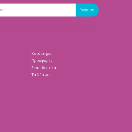
Κατάστημα
Προσφορές
Εκπαιδευτικά
Τα Νέα μας