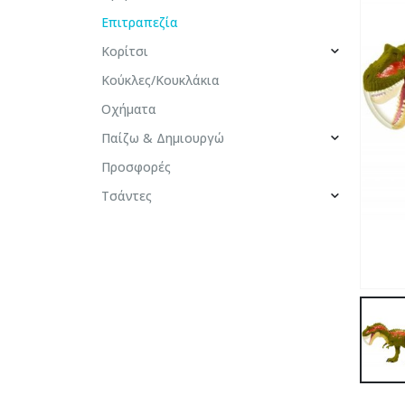
Επιτραπεζία
Κορίτσι
Κούκλες/Κουκλάκια
Οχήματα
Παίζω & Δημιουργώ
Προσφορές
Τσάντες