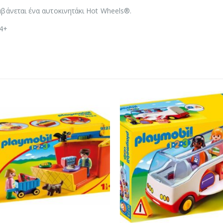
βάνεται ένα αυτοκινητάκι Hot Wheels®.
 4+