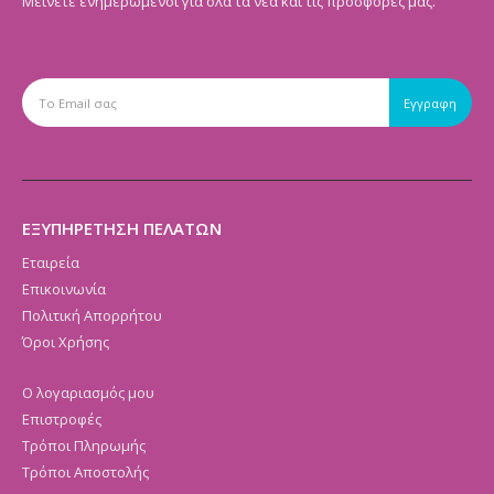
Μείνετε ενημερωμένοι για όλα τα νέα και τις προσφορές μας.
ΕΞΥΠΗΡΕΤΗΣΗ ΠΕΛΑΤΩΝ
Εταιρεία
Επικοινωνία
Πολιτική Απορρήτου
Όροι Χρήσης
Ο λογαριασμός μου
Επιστροφές
Τρόποι Πληρωμής
Τρόποι Αποστολής