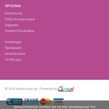
ΧΡΗΣΙΜΑ
Κατασκευές
Παίζω & Δημιουργώ
Οχήματα
Κούκλες/Κουκλάκια
Κατάστημα
Προσφορές
Εκπαιδευτικά
Τα Νέα μας
© 2024 lambrostoys.gr | Powered by
Χρησιμοποιούμε cookies για να σας προσφέρουμε την