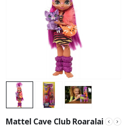
Mattel Cave Club Roaralai