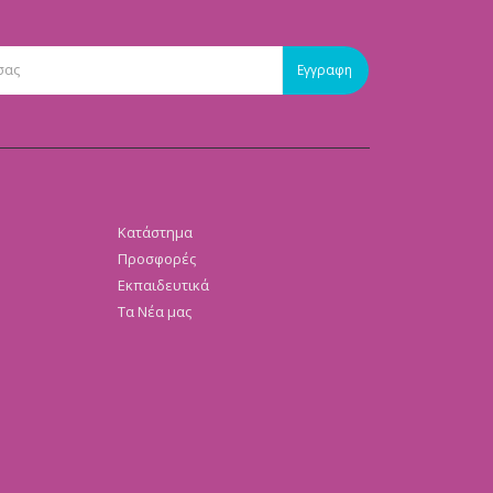
Κατάστημα
Προσφορές
Εκπαιδευτικά
Τα Νέα μας