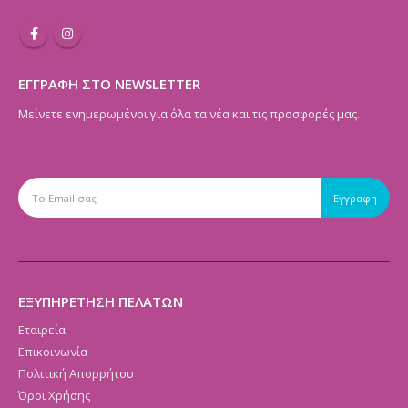
ΕΓΓΡΑΦΗ ΣΤΟ NEWSLETTER
Μείνετε ενημερωμένοι για όλα τα νέα και τις προσφορές μας.
ΕΞΥΠΗΡΕΤΗΣΗ ΠΕΛΑΤΩΝ
Εταιρεία
Επικοινωνία
Πολιτική Απορρήτου
Όροι Χρήσης