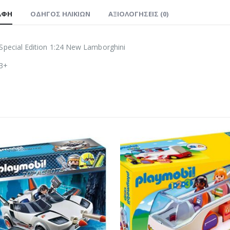
ΑΦΉ
ΟΔΗΓΌΣ ΗΛΙΚΙΏΝ
ΑΞΙΟΛΟΓΉΣΕΙΣ (0)
Special Edition 1:24 New Lamborghini
 3+