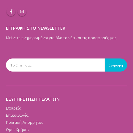
ΕΓΓΡΑΦΗ ΣΤΟ NEWSLETTER
Μείνετε ενημερωμένοι για όλα τα νέα και τις προσφορές μας.
ΕΞΥΠΗΡΕΤΗΣΗ ΠΕΛΑΤΩΝ
Εταιρεία
Επικοινωνία
Πολιτική Απορρήτου
Όροι Χρήσης