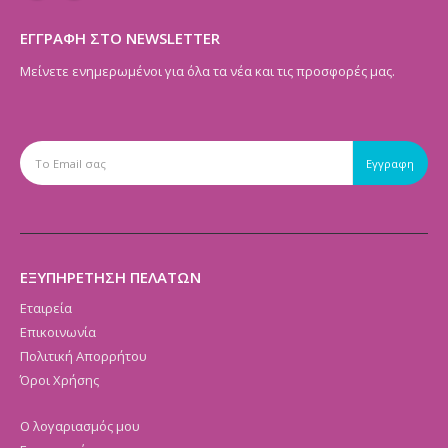
ΕΓΓΡΑΦΗ ΣΤΟ NEWSLETTER
Μείνετε ενημερωμένοι για όλα τα νέα και τις προσφορές μας.
ΕΞΥΠΗΡΕΤΗΣΗ ΠΕΛΑΤΩΝ
Εταιρεία
Επικοινωνία
Πολιτική Απορρήτου
Όροι Χρήσης
Ο λογαριασμός μου