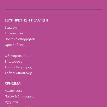
ΕΞΥΠΗΡΕΤΗΣΗ ΠΕΛΑΤΩΝ
Εταιρεία
Επικοινωνία
Πολιτική Απορρήτου
Όροι Χρήσης
Ο λογαριασμός μου
Επιστροφές
Τρόποι Πληρωμής
Τρόποι Αποστολής
ΧΡΗΣΙΜΑ
Κατασκευές
Παίζω & Δημιουργώ
Οχήματα