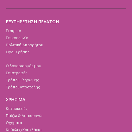
ΕΞΥΠΗΡΕΤΗΣΗ ΠΕΛΑΤΩΝ
Εταιρεία
Επικοινωνία
Πολιτική Απορρήτου
Όροι Χρήσης
Ο λογαριασμός μου
Επιστροφές
Τρόποι Πληρωμής
Τρόποι Αποστολής
ΧΡΗΣΙΜΑ
Κατασκευές
Παίζω & Δημιουργώ
Οχήματα
Κούκλες/Κουκλάκια