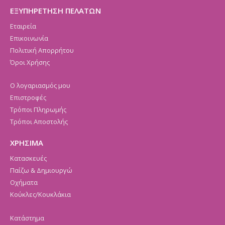
ΕΞΥΠΗΡΕΤΗΣΗ ΠΕΛΑΤΩΝ
Εταιρεία
Επικοινωνία
Πολιτική Απορρήτου
Όροι Χρήσης
Ο λογαριασμός μου
Επιστροφές
Τρόποι Πληρωμής
Τρόποι Αποστολής
ΧΡΗΣΙΜΑ
Κατασκευές
Παίζω & Δημιουργώ
Οχήματα
Κούκλες/Κουκλάκια
Κατάστημα