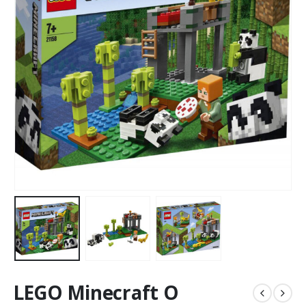
LEGO Minecraft Ο