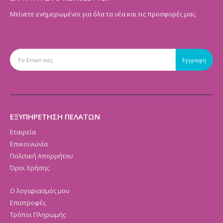
Μείνετε ενημερωμένοι για όλα τα νέα και τις προσφορές μας.
ΕΞΥΠΗΡΕΤΗΣΗ ΠΕΛΑΤΩΝ
Εταιρεία
Επικοινωνία
Πολιτική Απορρήτου
Όροι Χρήσης
Ο λογαριασμός μου
Επιστροφές
Τρόποι Πληρωμής