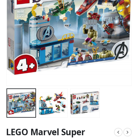
LEGO Marvel Super