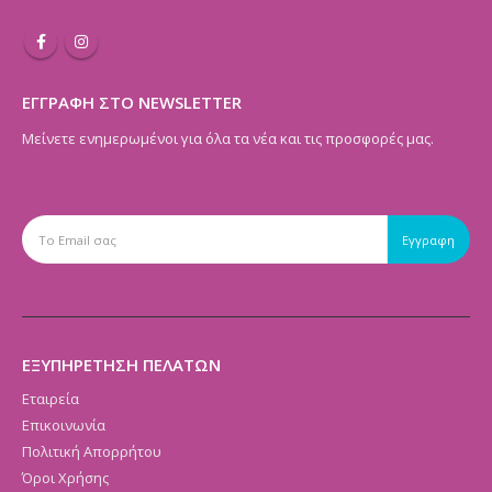
ΕΓΓΡΑΦΗ ΣΤΟ NEWSLETTER
Μείνετε ενημερωμένοι για όλα τα νέα και τις προσφορές μας.
ΕΞΥΠΗΡΕΤΗΣΗ ΠΕΛΑΤΩΝ
Εταιρεία
Επικοινωνία
Πολιτική Απορρήτου
Όροι Χρήσης