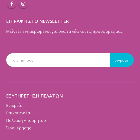
ΕΓΓΡΑΦΗ ΣΤΟ NEWSLETTER
Μείνετε ενημερωμένοι για όλα τα νέα και τις προσφορές μας.
ΕΞΥΠΗΡΕΤΗΣΗ ΠΕΛΑΤΩΝ
Εταιρεία
Επικοινωνία
Πολιτική Απορρήτου
Όροι Χρήσης