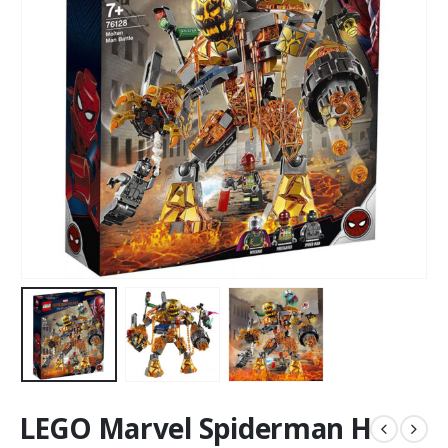
LEGO Marvel Spiderman Η