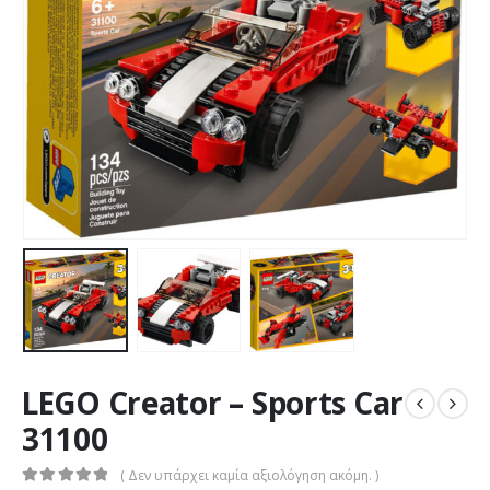
LEGO Creator – Sports Car
31100
( Δεν υπάρχει καμία αξιολόγηση ακόμη. )