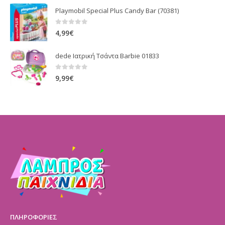
Playmobil Special Plus Candy Bar (70381)
0
out of 5
4,99
€
dede Ιατρική Τσάντα Barbie 01833
0
out of 5
9,99
€
ΠΛΗΡΟΦΟΡΙΕΣ