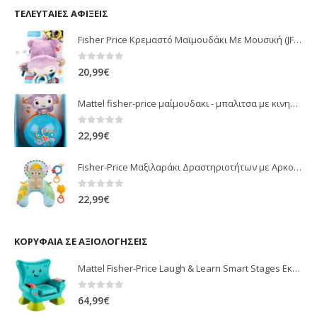
ΤΕΛΕΥΤΑΊΕΣ ΑΦΊΞΕΙΣ
Fisher Price Κρεμαστό Μαϊμουδάκι Με Μουσική (JFF02)
0
out of 5
20,99
€
Mattel fisher-price μαίμουδακι - μπαλιτσα με κινηση JLB95
0
out of 5
22,99
€
Fisher-Price Μαξιλαράκι Δραστηριοτήτων με Αρκουδάκι (JHB44)
0
out of 5
22,99
€
ΚΟΡΥΦΑΊΑ ΣΕ ΑΞΙΟΛΟΓΉΣΕΙΣ
Mattel Fisher-Price Laugh & Learn Smart Stages Εκπαιδευτική Καρέκλα HYR89
0
out of 5
64,99
€