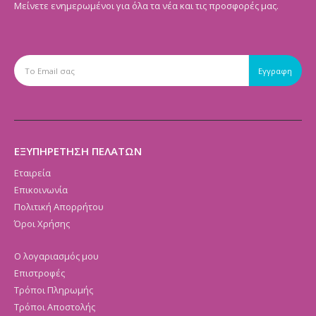
Μείνετε ενημερωμένοι για όλα τα νέα και τις προσφορές μας.
ΕΞΥΠΗΡΕΤΗΣΗ ΠΕΛΑΤΩΝ
Εταιρεία
Επικοινωνία
Πολιτική Απορρήτου
Όροι Χρήσης
Ο λογαριασμός μου
Επιστροφές
Τρόποι Πληρωμής
Τρόποι Αποστολής