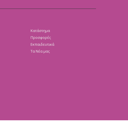
Κατάστημα
Προσφορές
Εκπαιδευτικά
Τα Νέα μας