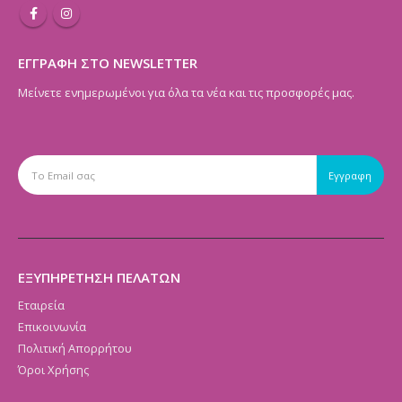
ΕΓΓΡΑΦΗ ΣΤΟ NEWSLETTER
Μείνετε ενημερωμένοι για όλα τα νέα και τις προσφορές μας.
ΕΞΥΠΗΡΕΤΗΣΗ ΠΕΛΑΤΩΝ
Εταιρεία
Επικοινωνία
Πολιτική Απορρήτου
Όροι Χρήσης