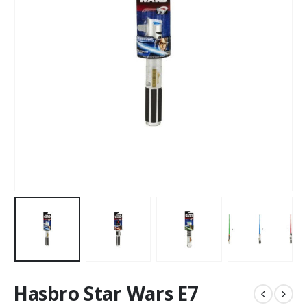
Hasbro Star Wars E7