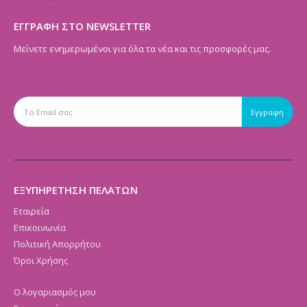
ΕΓΓΡΑΦΗ ΣΤΟ NEWSLETTER
Μείνετε ενημερωμένοι για όλα τα νέα και τις προσφορές μας.
ΕΞΥΠΗΡΕΤΗΣΗ ΠΕΛΑΤΩΝ
Εταιρεία
Επικοινωνία
Πολιτική Απορρήτου
Όροι Χρήσης
Ο λογαριασμός μου