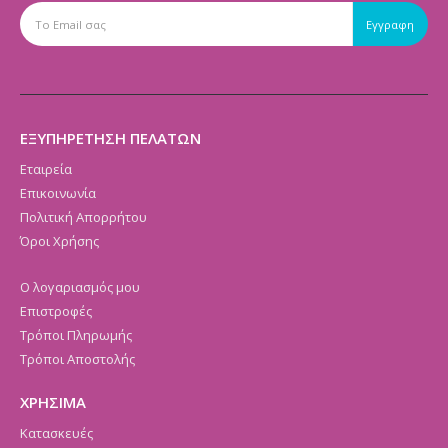
ΕΞΥΠΗΡΕΤΗΣΗ ΠΕΛΑΤΩΝ
Εταιρεία
Επικοινωνία
Πολιτική Απορρήτου
Όροι Χρήσης
Ο λογαριασμός μου
Επιστροφές
Τρόποι Πληρωμής
Τρόποι Αποστολής
ΧΡΗΣΙΜΑ
Κατασκευές