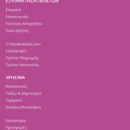
ΕΞΥΠΗΡΕΤΗΣΗ ΠΕΛΑΤΩΝ
Εταιρεία
Επικοινωνία
Πολιτική Απορρήτου
Όροι Χρήσης
Ο λογαριασμός μου
Επιστροφές
Τρόποι Πληρωμής
Τρόποι Αποστολής
ΧΡΗΣΙΜΑ
Κατασκευές
Παίζω & Δημιουργώ
Οχήματα
Κούκλες/Κουκλάκια
Κατάστημα
Προσφορές