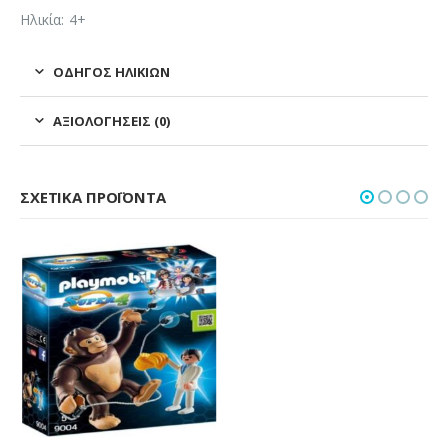
Ηλικία: 4+
ΟΔΗΓΌΣ ΗΛΙΚΙΏΝ
ΑΞΙΟΛΟΓΉΣΕΙΣ (0)
ΣΧΕΤΙΚΆ ΠΡΟΪΌΝΤΑ