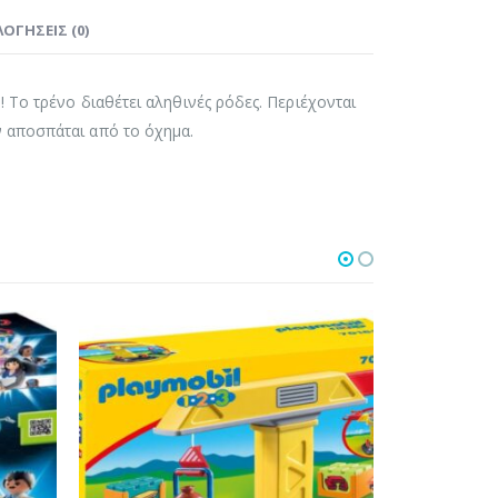
ΟΓΉΣΕΙΣ (0)
 Το τρένο διαθέτει αληθινές ρόδες. Περιέχονται
 αποσπάται από το όχημα.