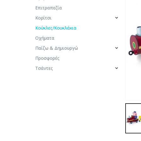
Επιτραπεζία
Κορίτσι
Κούκλες/Κουκλάκια
Οχήματα
Παίζω & Δημιουργώ
Προσφορές
Τσάντες