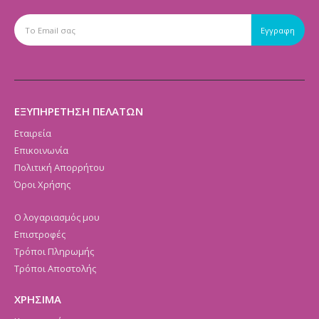
ΕΞΥΠΗΡΕΤΗΣΗ ΠΕΛΑΤΩΝ
Εταιρεία
Επικοινωνία
Πολιτική Απορρήτου
Όροι Χρήσης
Ο λογαριασμός μου
Επιστροφές
Τρόποι Πληρωμής
Τρόποι Αποστολής
ΧΡΗΣΙΜΑ