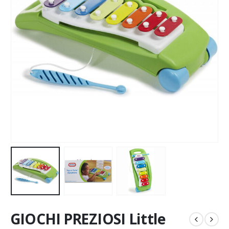
GIOCHI PREZIOSI Little