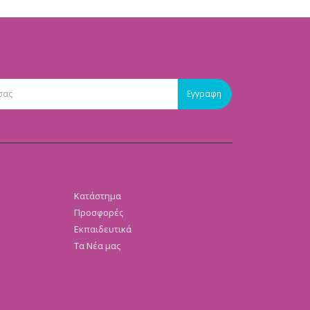
Κατάστημα
Προσφορές
Εκπαιδευτικά
Τα Νέα μας