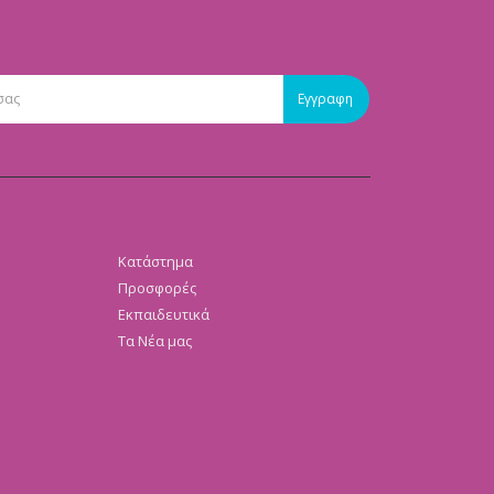
Κατάστημα
Προσφορές
Εκπαιδευτικά
Τα Νέα μας