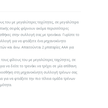
υς του με μεγαλύτερες ταχύτητες, σε μεγαλύτερα
πτικής σειράς φέρνουν ακόμα περισσότερες
οσθήκες στην συλλογή σας με τρενάκια. Γυρίστε το
συλλογή για να φτιάξετε ένα μηχανοκίνητο
τών και άνω. Απαιτούνται 2 μπαταρίες ΑΑΑ για
 τους φίλους του με μεγαλύτερες ταχύτητες, σε
ια να δείτε το τρενάκι να τρέχει σε μία απίθανη
 προσθήκη στη μηχανοκίνητη συλλογή τρένων σας
 για να φτιάξετε την πιο τέλεια ομάδα τρένων
μότητα.