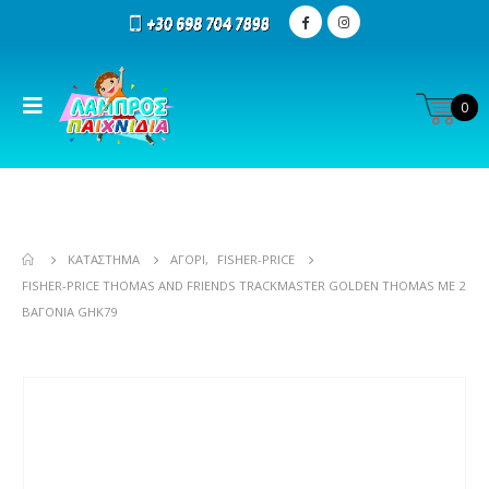
0
ΚΑΤΆΣΤΗΜΑ
ΑΓΌΡΙ
,
FISHER-PRICE
FISHER-PRICE THOMAS AND FRIENDS TRACKMASTER GOLDEN THOMAS ΜΕ 2
ΒΑΓΌΝΙΑ GHK79