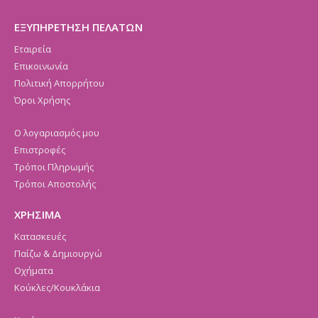
ΕΞΥΠΗΡΕΤΗΣΗ ΠΕΛΑΤΩΝ
Εταιρεία
Επικοινωνία
Πολιτική Απορρήτου
Όροι Χρήσης
Ο λογαριασμός μου
Επιστροφές
Τρόποι Πληρωμής
Τρόποι Αποστολής
ΧΡΗΣΙΜΑ
Κατασκευές
Παίζω & Δημιουργώ
Οχήματα
Κούκλες/Κουκλάκια