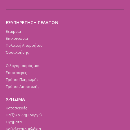
ΕΞΥΠΗΡΕΤΗΣΗ ΠΕΛΑΤΩΝ
Εταιρεία
Επικοινωνία
Πολιτική Απορρήτου
Όροι Χρήσης
Ο λογαριασμός μου
Επιστροφές
Τρόποι Πληρωμής
Τρόποι Αποστολής
ΧΡΗΣΙΜΑ
Κατασκευές
Παίζω & Δημιουργώ
Οχήματα
Κούκλες/Κουκλάκια