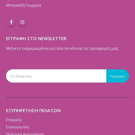
Μπησικλή Γεωργία
ΕΓΓΡΑΦΗ ΣΤΟ NEWSLETTER
Μείνετε ενημερωμένοι για όλα τα νέα και τις προσφορές μας.
ΕΞΥΠΗΡΕΤΗΣΗ ΠΕΛΑΤΩΝ
Εταιρεία
Επικοινωνία
Πολιτική Απορρήτου