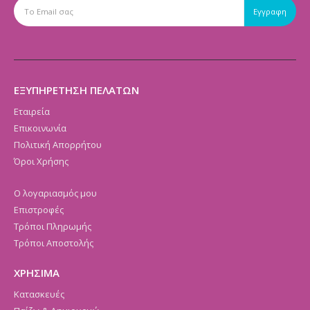
ΕΞΥΠΗΡΕΤΗΣΗ ΠΕΛΑΤΩΝ
Εταιρεία
Επικοινωνία
Πολιτική Απορρήτου
Όροι Χρήσης
Ο λογαριασμός μου
Επιστροφές
Τρόποι Πληρωμής
Τρόποι Αποστολής
ΧΡΗΣΙΜΑ
Κατασκευές