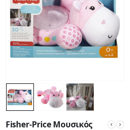
Fisher-Price Μουσικός