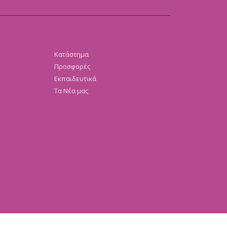
Κατάστημα
Προσφορές
Εκπαιδευτικά
Τα Νέα μας