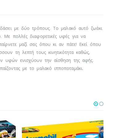
κεδάσει με δύο τρόπους. Το μαλακό αυτό ζωάκι
ύ. Με πολλές διαφορετικές υφές για να
παίρνετε μαζί σας όπου κι αν πάτε! Εκεί όπου
ύσσουν τη λεπτή τους κινητικότητα καθώς,
ικών υφών ενισχύουν την αίσθηση της αφής.
παίζοντας με το μαλακό ιπποποταμάκι.