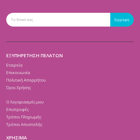
ΕΞΥΠΗΡΕΤΗΣΗ ΠΕΛΑΤΩΝ
Εταιρεία
Επικοινωνία
Πολιτική Απορρήτου
Όροι Χρήσης
Ο λογαριασμός μου
Επιστροφές
Τρόποι Πληρωμής
Τρόποι Αποστολής
ΧΡΗΣΙΜΑ