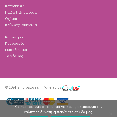
Κατασκευές
Παίζω & Δημιουργώ
Οχήματα
Κούκλες/Κουκλάκια
Κατάστημα
Προσφορές
Εκπαιδευτικά
Τα Νέα μας
© 2024 lambrostoys.gr | Powered by
Χρησιμοποιούμε cookies για να σας προσφέρουμε την
καλύτερη δυνατή εμπειρία στη σελίδα μας.