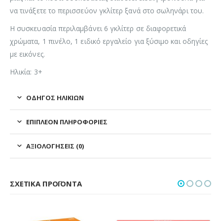
να τινάξετε το περισσεύον γκλίτερ ξανά στο σωληνάρι του.
Η συσκευασία περιλαμβάνει 6 γκλίτερ σε διαφορετικά
χρώματα, 1 πινέλο, 1 ειδικό εργαλείο για ξύσιμο και οδηγίες
με εικόνες.
Ηλικία: 3+
ΟΔΗΓΌΣ ΗΛΙΚΙΏΝ
ΕΠΙΠΛΈΟΝ ΠΛΗΡΟΦΟΡΊΕΣ
ΑΞΙΟΛΟΓΉΣΕΙΣ (0)
ΣΧΕΤΙΚΆ ΠΡΟΪΌΝΤΑ