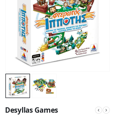
Desyllas Games